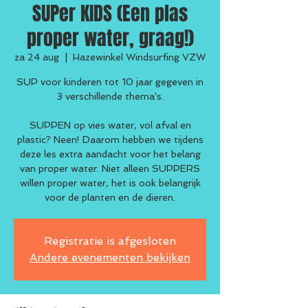
SUPer KIDS (Een plas
proper water, graag!)
za 24 aug
  |  
Hazewinkel Windsurfing VZW
SUP voor kinderen tot 10 jaar gegeven in
3 verschillende thema's.
SUPPEN op vies water, vol afval en
plastic? Neen! Daarom hebben we tijdens
deze les extra aandacht voor het belang
van proper water. Niet alleen SUPPERS
willen proper water, het is ook belangrijk
voor de planten en de dieren.
Registratie is afgesloten
Andere evenementen bekijken