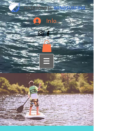
Inloggen