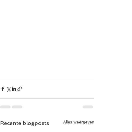
Alles weergeven
Recente blogposts