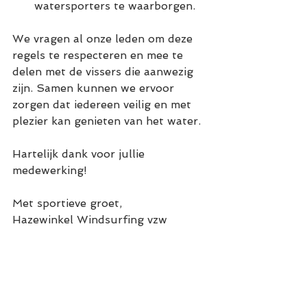
watersporters te waarborgen.
We vragen al onze leden om deze 
regels te respecteren en mee te 
delen met de vissers die aanwezig 
zijn. Samen kunnen we ervoor 
zorgen dat iedereen veilig en met 
plezier kan genieten van het water.
Hartelijk dank voor jullie 
medewerking!
Met sportieve groet,
Hazewinkel Windsurfing vzw