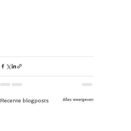
Alles weergeven
Recente blogposts