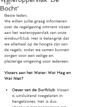
Tips
Bocht'
Beste leden,
We willen jullie graag informeren 
over de regelgeving omtrent vissen 
aan het wateroppervlak van onze 
windsurfclub. Het is belangrijk dat 
we allemaal op de hoogte zijn van 
de regels, zodat we samen kunnen 
zorgen voor een veilige en 
plezierige omgeving voor iedereen.
Vissers aan het Water: Wat Mag en 
Wat Niet?
Oever van de Surfclub
: Vissen 
is uitsluitend toegelaten in 
hengelzones. Het is dus 