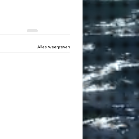
Alles weergeven