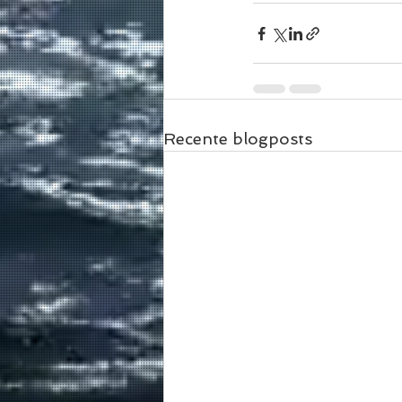
Recente blogposts