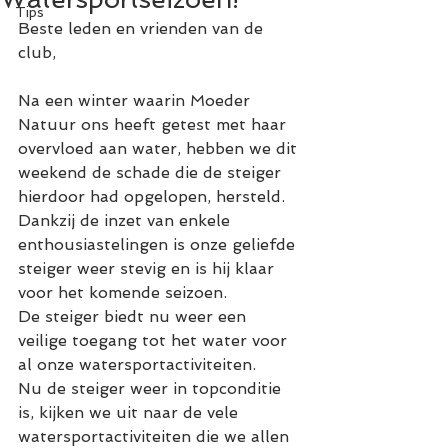
Tips
Beste leden en vrienden van de 
club,
Na een winter waarin Moeder 
Natuur ons heeft getest met haar 
overvloed aan water, hebben we dit 
weekend de schade die de steiger 
hierdoor had opgelopen, hersteld. 
Dankzij de inzet van enkele 
enthousiastelingen is onze geliefde 
steiger weer stevig en is hij klaar 
voor het komende seizoen.
De steiger biedt nu weer een 
veilige toegang tot het water voor 
al onze watersportactiviteiten.
Nu de steiger weer in topconditie 
is, kijken we uit naar de vele 
watersportactiviteiten die we allen 