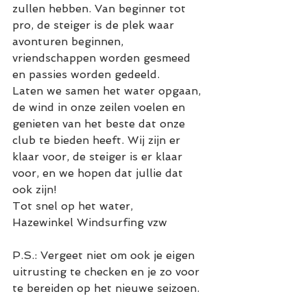
zullen hebben. Van beginner tot 
pro, de steiger is de plek waar 
avonturen beginnen, 
vriendschappen worden gesmeed 
en passies worden gedeeld.
Laten we samen het water opgaan, 
de wind in onze zeilen voelen en 
genieten van het beste dat onze 
club te bieden heeft. Wij zijn er 
klaar voor, de steiger is er klaar 
voor, en we hopen dat jullie dat 
ook zijn!
Tot snel op het water,
Hazewinkel Windsurfing vzw
P.S.: Vergeet niet om ook je eigen 
uitrusting te checken en je zo voor 
te bereiden op het nieuwe seizoen. 