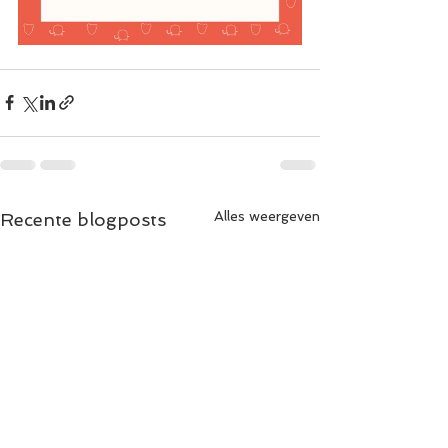
Alles weergeven
Recente blogposts