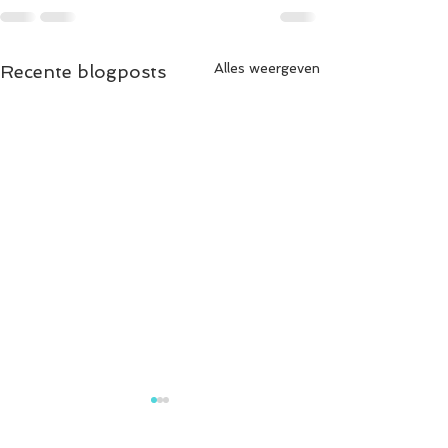
Alles weergeven
Recente blogposts