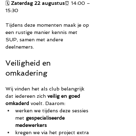
🗓 
Zaterdag 22 augustus
⏰ 14:00 – 
15:30
Tijdens deze momenten maak je op 
een rustige manier kennis met 
SUP, samen met andere 
deelnemers.
Veiligheid en 
omkadering
Wij vinden het als club belangrijk 
dat iedereen zich 
veilig en goed 
omkaderd
 voelt. Daarom:
werken we tijdens deze sessies 
met 
gespecialiseerde 
medewerkers
kregen we via het project extra 