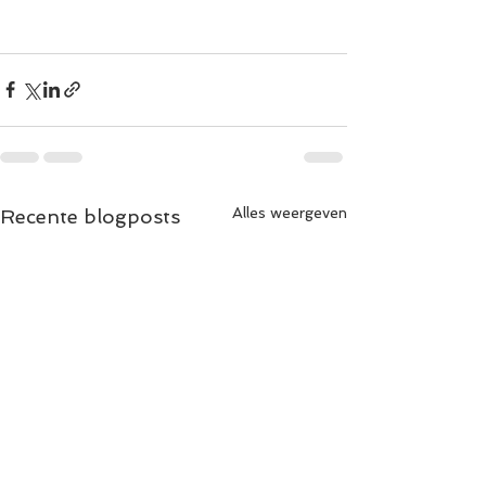
Alles weergeven
Recente blogposts