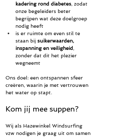
kadering rond diabetes
, zodat 
onze begeleiders beter 
begrijpen wat deze doelgroep 
nodig heeft
is er ruimte om even stil te 
staan bij 
suikerwaarden, 
inspanning en veiligheid
, 
zonder dat dit het plezier 
wegneemt
Ons doel: een ontspannen sfeer 
creëren, waarin je met vertrouwen 
het water op stapt.
Kom jij mee suppen?
Wij als Hazewinkel Windsurfing 
vzw nodigen je graag uit om samen 