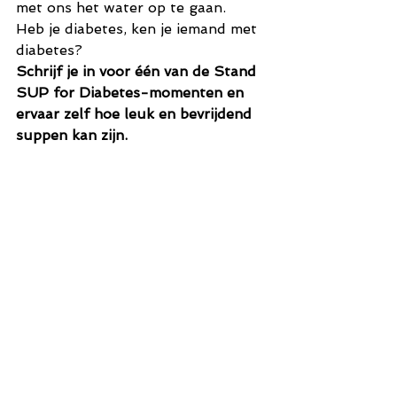
met ons het water op te gaan.
Heb je diabetes, ken je iemand met 
diabetes?
Schrijf je in voor één van de Stand 
SUP for Diabetes-momenten en 
ervaar zelf hoe leuk en bevrijdend 
suppen kan zijn.