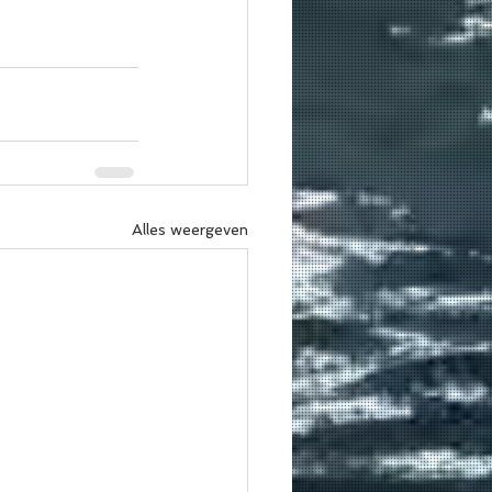
Alles weergeven