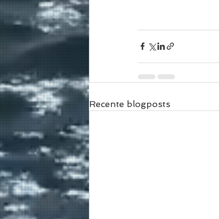
Recente blogposts