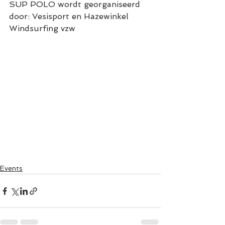
SUP POLO wordt georganiseerd 
door: Vesisport en Hazewinkel 
Windsurfing vzw  
Events