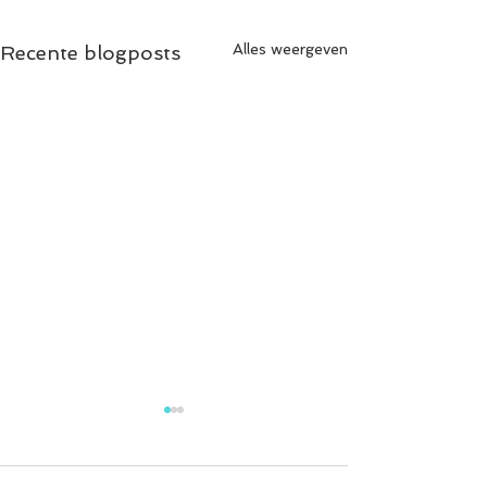
Alles weergeven
Recente blogposts