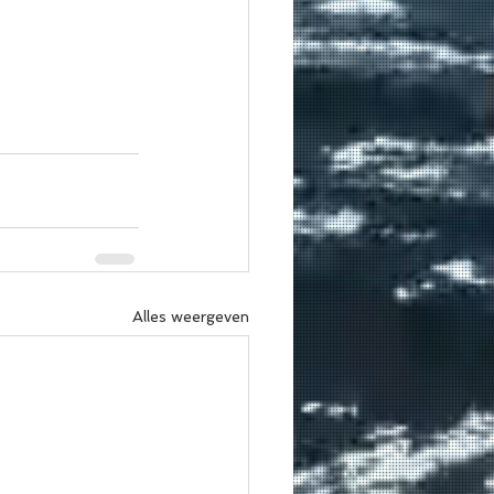
Alles weergeven