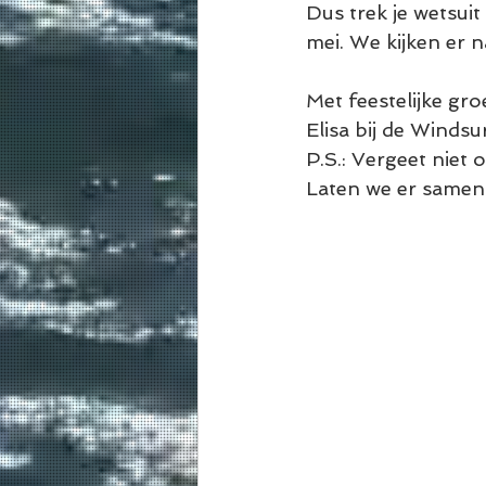
Dus trek je wetsuit
mei. We kijken er 
Met feestelijke gro
Elisa bij de Windsu
P.S.: Vergeet niet
Laten we er samen 