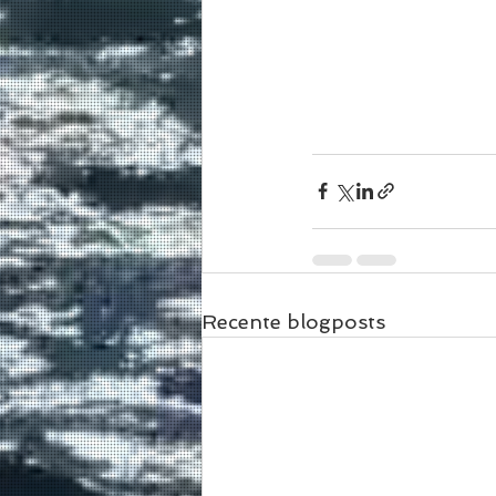
Recente blogposts