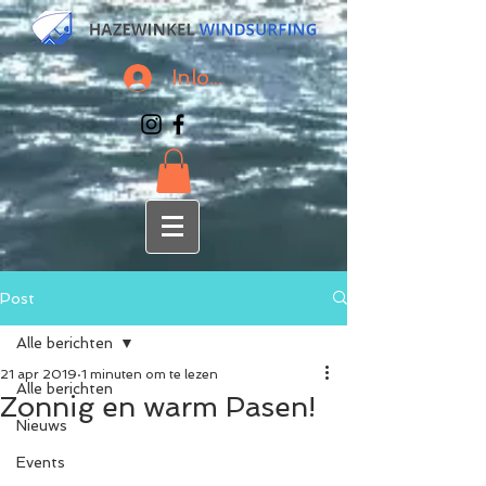
Inloggen
Post
Alle berichten
21 apr 2019
1 minuten om te lezen
Alle berichten
Zonnig en warm Pasen!
Nieuws
Events