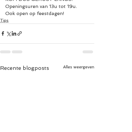
Openingsuren van 13u tot 19u. 
Ook open op feestdagen!
Tips
Alles weergeven
Recente blogposts