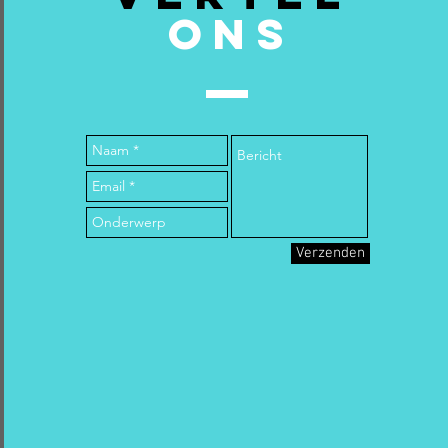
ONS
Verzenden