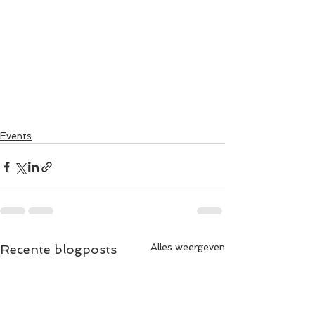
Events
Alles weergeven
Recente blogposts