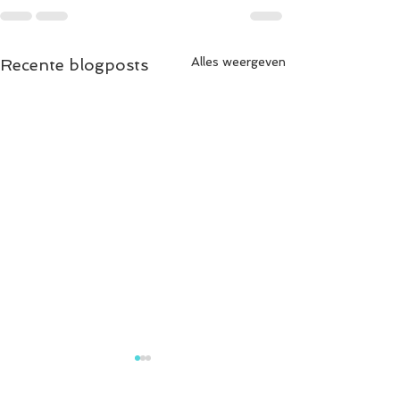
Alles weergeven
Recente blogposts