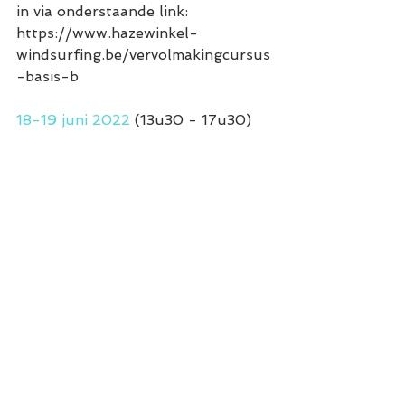
in via onderstaande link:
https://www.hazewinkel-
windsurfing.be/vervolmakingcursus
-basis-b
18-19 juni 2022 
(13u30 - 17u30)